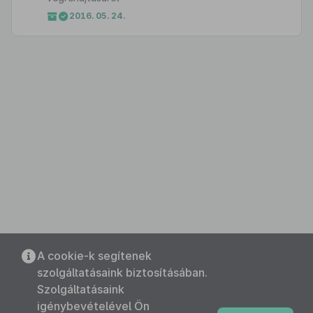
2016. 05. 24.
A cookie-k segítenek
szolgáltatásaink biztosításában.
Szolgáltatásaink
igénybevételével Ön