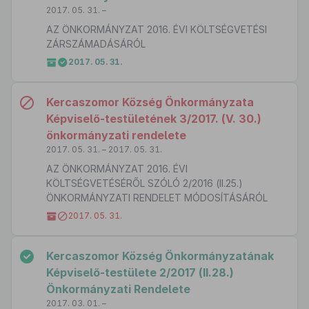
2017. 05. 31. –
AZ ÖNKORMÁNYZAT 2016. ÉVI KÖLTSÉGVETÉSI
ZÁRSZÁMADÁSÁRÓL
2017. 05. 31.
Kercaszomor Község Önkormányzata
Képviselő-testületének 3/2017. (V. 30.)
önkormányzati rendelete
2017. 05. 31. – 2017. 05. 31.
AZ ÖNKORMÁNYZAT 2016. ÉVI
KÖLTSÉGVETÉSÉRŐL SZÓLÓ 2/2016 (II.25.)
ÖNKORMÁNYZATI RENDELET MÓDOSÍTÁSÁRÓL
2017. 05. 31.
Kercaszomor Község Önkormányzatának
Képviselő-testülete 2/2017 (II.28.)
Önkormányzati Rendelete
2017. 03. 01. –