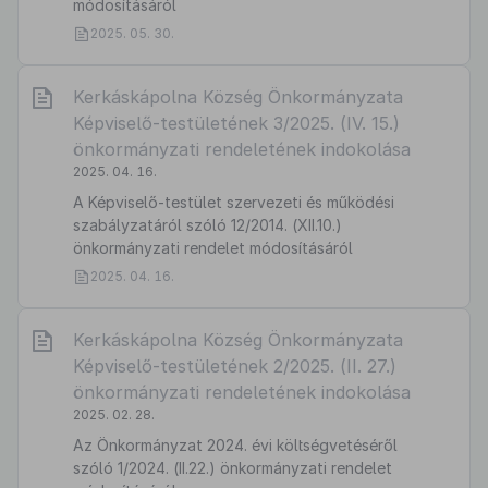
módosításáról
2025. 05. 30.
Kerkáskápolna Község Önkormányzata
Képviselő-testületének 3/2025. (IV. 15.)
önkormányzati rendeletének indokolása
2025. 04. 16.
A Képviselő-testület szervezeti és működési
szabályzatáról szóló 12/2014. (XII.10.)
önkormányzati rendelet módosításáról
2025. 04. 16.
Kerkáskápolna Község Önkormányzata
Képviselő-testületének 2/2025. (II. 27.)
önkormányzati rendeletének indokolása
2025. 02. 28.
Az Önkormányzat 2024. évi költségvetéséről
szóló 1/2024. (II.22.) önkormányzati rendelet