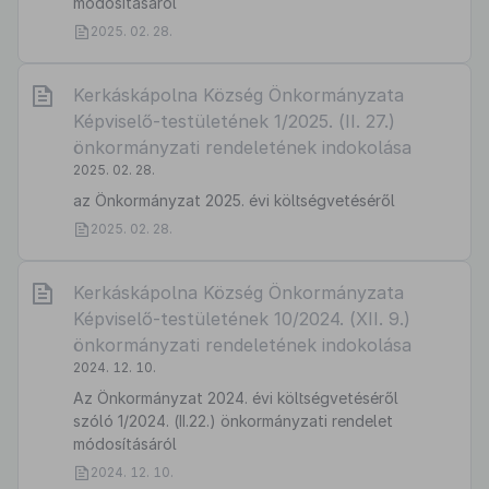
módosításáról
2025. 02. 28.
Kerkáskápolna Község Önkormányzata
Képviselő-testületének 1/2025. (II. 27.)
önkormányzati rendeletének indokolása
2025. 02. 28.
az Önkormányzat 2025. évi költségvetéséről
2025. 02. 28.
Kerkáskápolna Község Önkormányzata
Képviselő-testületének 10/2024. (XII. 9.)
önkormányzati rendeletének indokolása
2024. 12. 10.
Az Önkormányzat 2024. évi költségvetéséről
szóló 1/2024. (II.22.) önkormányzati rendelet
módosításáról
2024. 12. 10.