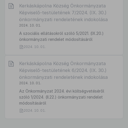
Kerkáskápolna Község Önkormányzata
Képviselő-testületének 7/2024. (IX. 30.)
önkormányzati rendeletének indokolása
2024. 10. 01.
A szociális ellátásokról szóló 5/2021. (IX.20.)
önkormányzati rendelet módosításáról
2024. 10. 01.
Kerkáskápolna Község Önkormányzata
Képviselő-testületének 6/2024. (IX. 30.)
önkormányzati rendeletének indokolása
2024. 10. 01.
Az Önkormányzat 2024. évi költségvetéséről
szóló 1/2024. (II.22.) önkormányzati rendelet
módosításáról
2024. 10. 01.