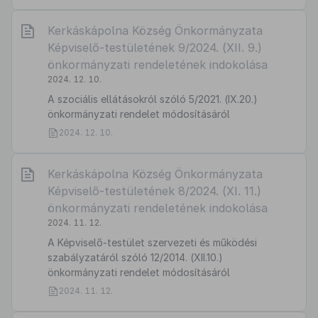
Kerkáskápolna Község Önkormányzata
Képviselő-testületének 9/2024. (XII. 9.)
önkormányzati rendeletének indokolása
2024. 12. 10.
A szociális ellátásokról szóló 5/2021. (IX.20.)
önkormányzati rendelet módosításáról
2024. 12. 10.
Kerkáskápolna Község Önkormányzata
Képviselő-testületének 8/2024. (XI. 11.)
önkormányzati rendeletének indokolása
2024. 11. 12.
A Képviselő-testület szervezeti és működési
szabályzatáról szóló 12/2014. (XII.10.)
önkormányzati rendelet módosításáról
2024. 11. 12.