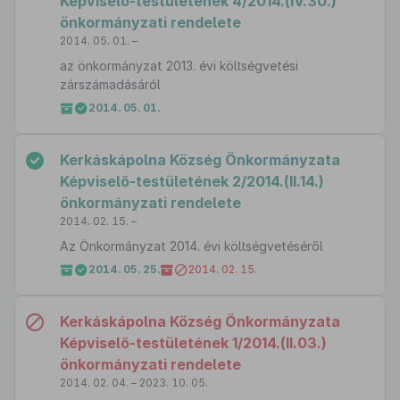
Képviselő-testületének 4/2014.(IV.30.)
önkormányzati rendelete
2014. 05. 01. –
az önkormányzat 2013. évi költségvetési
zárszámadásáról
2014. 05. 01.
Kerkáskápolna Község Önkormányzata
Képviselő-testületének 2/2014.(II.14.)
önkormányzati rendelete
2014. 02. 15. –
Az Önkormányzat 2014. évi költségvetéséről
2014. 05. 25.
2014. 02. 15.
Kerkáskápolna Község Önkormányzata
Képviselő-testületének 1/2014.(II.03.)
önkormányzati rendelete
2014. 02. 04. – 2023. 10. 05.