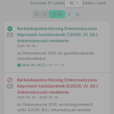
10
Összesen 151 találat
találat / oldal
1
/ 16
Kerkáskápolna Község Önkormányzata
Képviselő-testületének 7/2026. (V. 28.)
önkormányzati rendelete
2026. 05. 29. –
az Önkormányzat 2025. évi gazdálkodásának
zárszámadásáról
2026. 05. 29.
2026. 05. 29.
Kerkáskápolna Község Önkormányzata
Képviselő-testületének 6/2026. (V. 28.)
önkormányzati rendelete
2026. 05. 29. – 2026. 05. 29.
Az Önkormányzat 2026. évi költségvetéséről
szóló 3/2026. (III.5.) önkormányzati rendelet