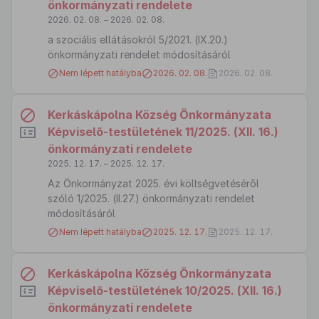
önkormányzati rendelete
2026. 02. 08. – 2026. 02. 08.
a szociális ellátásokról 5/2021. (IX.20.)
önkormányzati rendelet módosításáról
Nem lépett hatályba
2026. 02. 08.
2026. 02. 08.
Kerkáskápolna Község Önkormányzata
Képviselő-testületének 11/2025. (XII. 16.)
önkormányzati rendelete
2025. 12. 17. – 2025. 12. 17.
Az Önkormányzat 2025. évi költségvetéséről
szóló 1/2025. (II.27.) önkormányzati rendelet
módosításáról
Nem lépett hatályba
2025. 12. 17.
2025. 12. 17.
Kerkáskápolna Község Önkormányzata
Képviselő-testületének 10/2025. (XII. 16.)
önkormányzati rendelete