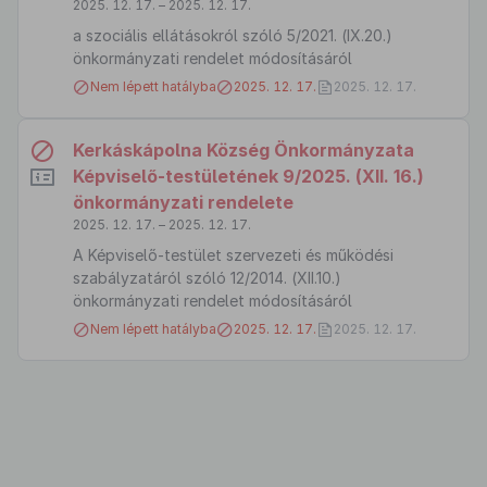
2025. 12. 17. – 2025. 12. 17.
a szociális ellátásokról szóló 5/2021. (IX.20.)
önkormányzati rendelet módosításáról
Nem lépett hatályba
2025. 12. 17.
2025. 12. 17.
Kerkáskápolna Község Önkormányzata
Képviselő-testületének 9/2025. (XII. 16.)
önkormányzati rendelete
2025. 12. 17. – 2025. 12. 17.
A Képviselő-testület szervezeti és működési
szabályzatáról szóló 12/2014. (XII.10.)
önkormányzati rendelet módosításáról
Nem lépett hatályba
2025. 12. 17.
2025. 12. 17.