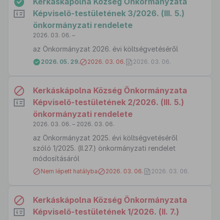
Kerkáskápolna Község Önkormányzata
Képviselő-testületének 3/2026. (III. 5.)
önkormányzati rendelete
2026. 03. 06. –
az Önkormányzat 2026. évi költségvetéséről
2026. 05. 29.
2026. 03. 06.
2026. 03. 06.
Kerkáskápolna Község Önkormányzata
Képviselő-testületének 2/2026. (III. 5.)
önkormányzati rendelete
2026. 03. 06. – 2026. 03. 06.
az Önkormányzat 2025. évi költségvetéséről
szóló 1/2025. (II.27.) önkormányzati rendelet
módosításáról
Nem lépett hatályba
2026. 03. 06.
2026. 03. 06.
Kerkáskápolna Község Önkormányzata
Képviselő-testületének 1/2026. (II. 7.)