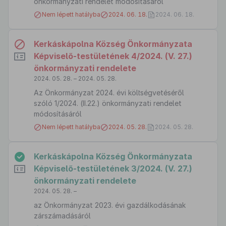
önkormányzati rendelet módosításáról
Nem lépett hatályba
2024. 06. 18.
2024. 06. 18.
Kerkáskápolna Község Önkormányzata
Képviselő-testületének 4/2024. (V. 27.)
önkormányzati rendelete
2024. 05. 28. – 2024. 05. 28.
Az Önkormányzat 2024. évi költségvetéséről
szóló 1/2024. (II.22.) önkormányzati rendelet
módosításáról
Nem lépett hatályba
2024. 05. 28.
2024. 05. 28.
Kerkáskápolna Község Önkormányzata
Képviselő-testületének 3/2024. (V. 27.)
önkormányzati rendelete
2024. 05. 28. –
az Önkormányzat 2023. évi gazdálkodásának
zárszámadásáról