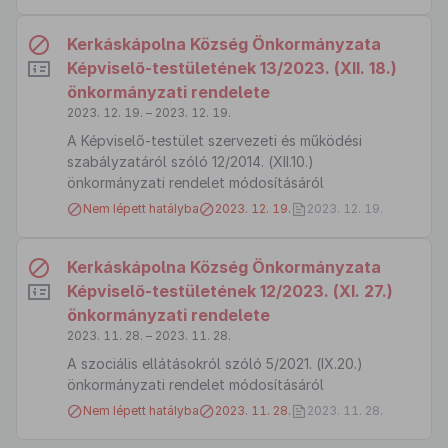
Kerkáskápolna Község Önkormányzata
Képviselő-testületének 13/2023. (XII. 18.)
önkormányzati rendelete
2023. 12. 19. – 2023. 12. 19.
A Képviselő-testület szervezeti és működési
szabályzatáról szóló 12/2014. (XII.10.)
önkormányzati rendelet módosításáról
Nem lépett hatályba
2023. 12. 19.
2023. 12. 19.
Kerkáskápolna Község Önkormányzata
Képviselő-testületének 12/2023. (XI. 27.)
önkormányzati rendelete
2023. 11. 28. – 2023. 11. 28.
A szociális ellátásokról szóló 5/2021. (IX.20.)
önkormányzati rendelet módosításáról
Nem lépett hatályba
2023. 11. 28.
2023. 11. 28.