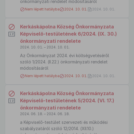
önkormányzati rendelet módosításáról
Nem lépett hatályba
2024. 10. 01.
2024. 10. 01.
Kerkáskápolna Község Önkormányzata
Képviselő-testületének 6/2024. (IX. 30.)
önkormányzati rendelete
2024. 10. 01. – 2024. 10. 01.
Az Önkormányzat 2024. évi költségvetéséről
szóló 1/2024. (II.22.) önkormányzati rendelet
módosításáról
Nem lépett hatályba
2024. 10. 01.
2024. 10. 01.
Kerkáskápolna Község Önkormányzata
Képviselő-testületének 5/2024. (VI. 17.)
önkormányzati rendelete
2024. 06. 18. – 2024. 06. 18.
a Képviselő-testület szervezeti és működési
szabályzatáról szóló 12/2014. (XII.10.)