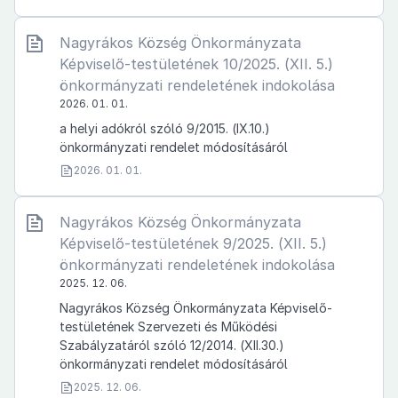
Nagyrákos Község Önkormányzata
Képviselő-testületének 10/2025. (XII. 5.)
önkormányzati rendeletének indokolása
2026. 01. 01.
a helyi adókról szóló 9/2015. (IX.10.)
önkormányzati rendelet módosításáról
2026. 01. 01.
Nagyrákos Község Önkormányzata
Képviselő-testületének 9/2025. (XII. 5.)
önkormányzati rendeletének indokolása
2025. 12. 06.
Nagyrákos Község Önkormányzata Képviselő-
testületének Szervezeti és Működési
Szabályzatáról szóló 12/2014. (XII.30.)
önkormányzati rendelet módosításáról
2025. 12. 06.