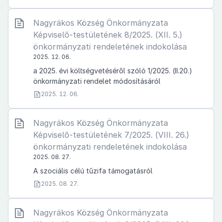
Nagyrákos Község Önkormányzata
Képviselő-testületének 8/2025. (XII. 5.)
önkormányzati rendeletének indokolása
2025. 12. 06.
a 2025. évi költségvetéséről szóló 1/2025. (II.20.)
önkormányzati rendelet módosításáról
2025. 12. 06.
Nagyrákos Község Önkormányzata
Képviselő-testületének 7/2025. (VIII. 26.)
önkormányzati rendeletének indokolása
2025. 08. 27.
A szociális célú tűzifa támogatásról
2025. 08. 27.
Nagyrákos Község Önkormányzata