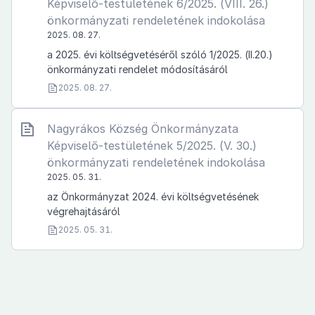
Képviselő-testületének 6/2025. (VIII. 26.)
önkormányzati rendeletének indokolása
2025. 08. 27.
a 2025. évi költségvetéséről szóló 1/2025. (II.20.)
önkormányzati rendelet módosításáról
2025. 08. 27.
Nagyrákos Község Önkormányzata
Képviselő-testületének 5/2025. (V. 30.)
önkormányzati rendeletének indokolása
2025. 05. 31.
az Önkormányzat 2024. évi költségvetésének
végrehajtásáról
2025. 05. 31.