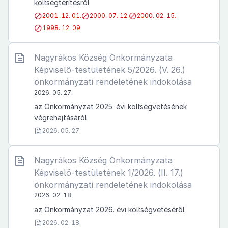
költségtérítésről
2001. 12. 01.
2000. 07. 12.
2000. 02. 15.
1998. 12. 09.
Nagyrákos Község Önkormányzata
Képviselő-testületének 5/2026. (V. 26.)
önkormányzati rendeletének indokolása
2026. 05. 27.
az Önkormányzat 2025. évi költségvetésének
végrehajtásáról
2026. 05. 27.
Nagyrákos Község Önkormányzata
Képviselő-testületének 1/2026. (II. 17.)
önkormányzati rendeletének indokolása
2026. 02. 18.
az Önkormányzat 2026. évi költségvetéséről
2026. 02. 18.