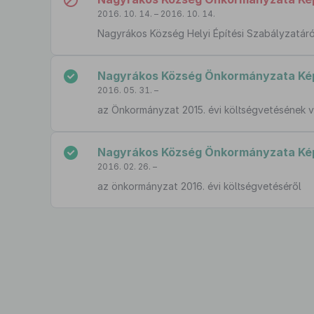
2016. 10. 14. – 2016. 10. 14.
Nagyrákos Község Helyi Építési Szabályzatáról
Nagyrákos Község Önkormányzata Képv
2016. 05. 31. –
az Önkormányzat 2015. évi költségvetésének v
Nagyrákos Község Önkormányzata Képvi
2016. 02. 26. –
az önkormányzat 2016. évi költségvetéséről