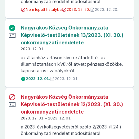
önkormányzati rendelet módosításáról
Nem lépett hatályba
2023. 12. 20.
2023. 12. 20.
Nagyrákos Község Önkormányzata
Képviselő-testületének 13/2023. (XI. 30.)
önkormányzati rendelete
2023. 12. 01. –
az államháztartáson kívülre átadott és az
államháztartáson kívülről átvett pénzeszközökkel
kapcsolatos szabályokról
2023. 12. 01.
2023. 12. 01.
Nagyrákos Község Önkormányzata
Képviselő-testületének 12/2023. (XI. 30.)
önkormányzati rendelete
2023. 12. 01. – 2023. 12. 01.
a 2023. évi költségvetéséről szóló 2/2023. (II.24.)
önkormányzati rendelet módosításáról