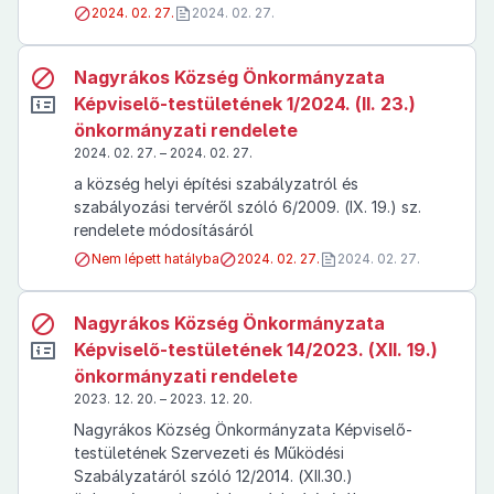
2024. 02. 27.
2024. 02. 27.
Nagyrákos Község Önkormányzata
Képviselő-testületének 1/2024. (II. 23.)
önkormányzati rendelete
2024. 02. 27. – 2024. 02. 27.
a község helyi építési szabályzatról és
szabályozási tervéről szóló 6/2009. (IX. 19.) sz.
rendelete módosításáról
Nem lépett hatályba
2024. 02. 27.
2024. 02. 27.
Nagyrákos Község Önkormányzata
Képviselő-testületének 14/2023. (XII. 19.)
önkormányzati rendelete
2023. 12. 20. – 2023. 12. 20.
Nagyrákos Község Önkormányzata Képviselő-
testületének Szervezeti és Működési
Szabályzatáról szóló 12/2014. (XII.30.)