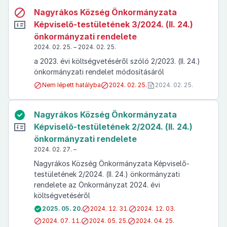
Nagyrákos Község Önkormányzata
Képviselő-testületének 3/2024. (II. 24.)
önkormányzati rendelete
2024. 02. 25. – 2024. 02. 25.
a 2023. évi költségvetéséről szóló 2/2023. (II. 24.)
önkormányzati rendelet módosításáról
Nem lépett hatályba
2024. 02. 25.
2024. 02. 25.
Nagyrákos Község Önkormányzata
Képviselő-testületének 2/2024. (II. 24.)
önkormányzati rendelete
2024. 02. 27. –
Nagyrákos Község Önkormányzata Képviselő-
testületének 2/2024. (II. 24.) önkormányzati
rendelete az Önkormányzat 2024. évi
költségvetéséről
2025. 05. 20.
2024. 12. 31.
2024. 12. 03.
2024. 07. 11.
2024. 05. 25.
2024. 04. 25.