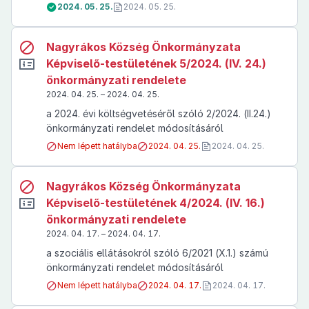
2024. 05. 25.
2024. 05. 25.
Nagyrákos Község Önkormányzata
Képviselő-testületének 5/2024. (IV. 24.)
önkormányzati rendelete
2024. 04. 25. – 2024. 04. 25.
a 2024. évi költségvetéséről szóló 2/2024. (II.24.)
önkormányzati rendelet módosításáról
Nem lépett hatályba
2024. 04. 25.
2024. 04. 25.
Nagyrákos Község Önkormányzata
Képviselő-testületének 4/2024. (IV. 16.)
önkormányzati rendelete
2024. 04. 17. – 2024. 04. 17.
a szociális ellátásokról szóló 6/2021 (X.1.) számú
önkormányzati rendelet módosításáról
Nem lépett hatályba
2024. 04. 17.
2024. 04. 17.