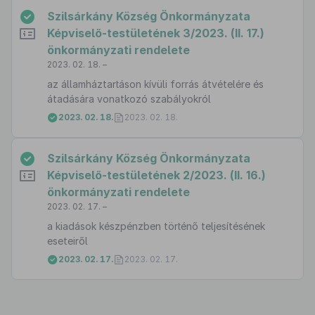
Szilsárkány Község Önkormányzata
Képviselő-testületének 3/2023. (II. 17.)
önkormányzati rendelete
2023. 02. 18. –
az államháztartáson kívüli forrás átvételére és
átadására vonatkozó szabályokról
2023. 02. 18.
2023. 02. 18.
Szilsárkány Község Önkormányzata
Képviselő-testületének 2/2023. (II. 16.)
önkormányzati rendelete
2023. 02. 17. –
a kiadások készpénzben történő teljesítésének
eseteiről
2023. 02. 17.
2023. 02. 17.