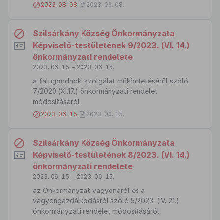
2023. 08. 08.
2023. 08. 08.
Szilsárkány Község Önkormányzata
Képviselő-testületének 9/2023. (VI. 14.)
önkormányzati rendelete
2023. 06. 15. – 2023. 06. 15.
a falugondnoki szolgálat működtetéséről szóló
7/2020.(XI.17.) önkormányzati rendelet
módosításáról
2023. 06. 15.
2023. 06. 15.
Szilsárkány Község Önkormányzata
Képviselő-testületének 8/2023. (VI. 14.)
önkormányzati rendelete
2023. 06. 15. – 2023. 06. 15.
az Önkormányzat vagyonáról és a
vagyongazdálkodásról szóló 5/2023. (IV. 21.)
önkormányzati rendelet módosításáról