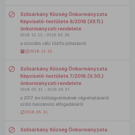
Szilsárkány Község Önkormányzata
Képviselő-testülete 8/2018 (XII.11.)
önkormányzati rendelete
2018. 12. 12. – 2019. 05. 30.
a szociális célú tűzifa-juttatásról
2018. 12. 12.
Szilsárkány Község Önkormányzata
Képviselő-testülete 7/2018.(V.30.)
önkormányzati rendelete
2018. 05. 31. – 2019. 05. 27.
a 2017. évi költségvetésének végrehajtásáról
szóló beszámoló elfogadásáról
2018. 05. 31.
Szilsárkány Község Önkormányzata