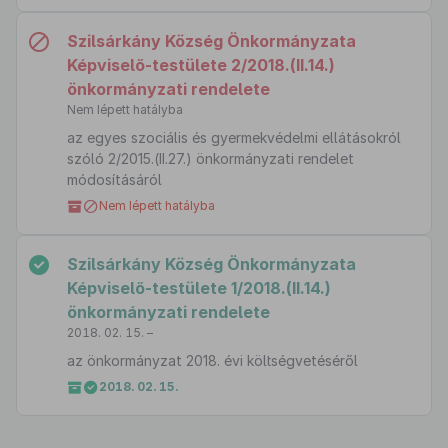
Szilsárkány Község Önkormányzata
Képviselő-testülete 2/2018.(II.14.)
önkormányzati rendelete
Nem lépett hatályba
az egyes szociális és gyermekvédelmi ellátásokról
szóló 2/2015.(II.27.) önkormányzati rendelet
módosításáról
Nem lépett hatályba
Szilsárkány Község Önkormányzata
Képviselő-testülete 1/2018.(II.14.)
önkormányzati rendelete
2018. 02. 15. –
az önkormányzat 2018. évi költségvetéséről
2018. 02. 15.