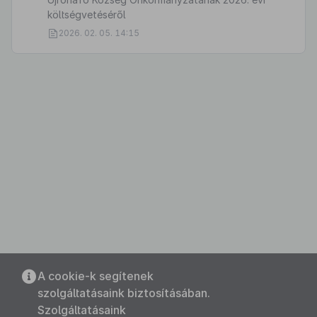
költségvetéséről
2026. 02. 05. 14:15
A cookie-k segítenek
szolgáltatásaink biztosításában.
Szolgáltatásaink