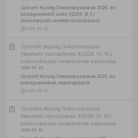
Újrónafő Község Önkormányzatának 2026. évi
költségvetéséről szóló 1/2026. (II. 5.)
önkormányzati rendelet módosításáról
2026. 07. 02.
Újrónafő Község Önkormányzata
Képviselő-testületének 4/2026. (V. 19.)
önkormányzati rendeletének indokolása
2026. 05. 20.
Újrónafő Község Önkormányzatának 2025. évi
költségvetésének végrehajtásáról
2026. 05. 20.
Újrónafő Község Önkormányzata
Képviselő-testületének 3/2026. (V. 19.)
önkormányzati rendeletének indokolása
2026. 05. 20.