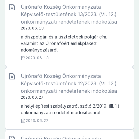
Újrónafő Község Önkormányzata
Képviselő-testületének 13/2023. (VI. 12.)
önkormányzati rendeletének indokolása
2023. 06. 13.
a díszpolgári és a tiszteletbeli polgár cím,
valamint az Újrónafőért emlékplakett
adományozásáról
2023. 06. 13.
Újrónafő Község Önkormányzata
Képviselő-testületének 12/2023. (VI. 12.)
önkormányzati rendeletének indokolása
2023. 06. 27.
a helyi építési szabályzatról szóló 2/2019. (III. 1.)
önkormányzati rendelet módosításáról
2023. 06. 27.
Újrónafő Község Önkormányzata