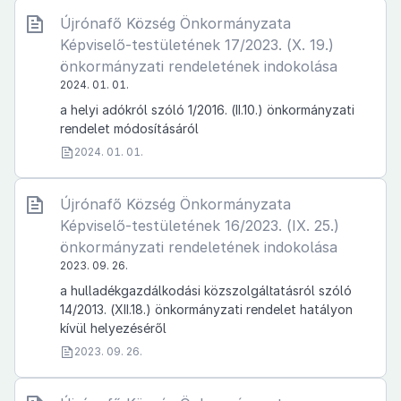
Újrónafő Község Önkormányzata
Képviselő-testületének 17/2023. (X. 19.)
önkormányzati rendeletének indokolása
2024. 01. 01.
a helyi adókról szóló 1/2016. (II.10.) önkormányzati
rendelet módosításáról
2024. 01. 01.
Újrónafő Község Önkormányzata
Képviselő-testületének 16/2023. (IX. 25.)
önkormányzati rendeletének indokolása
2023. 09. 26.
a hulladékgazdálkodási közszolgáltatásról szóló
14/2013. (XII.18.) önkormányzati rendelet hatályon
kívül helyezéséről
2023. 09. 26.