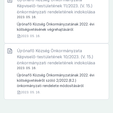
Képviselő-testületének 11/2023. (V. 15.)
önkormányzati rendeletének indokolása
2023. 05. 16.
Újrónafő Község Önkormányzatának 2022. évi
költségvetésének végrehajtásáról
2023. 05. 16.
Újrónafő Község Önkormányzata
Képviselő-testületének 10/2023. (V. 15.)
önkormányzati rendeletének indokolása
2023. 05. 16.
Újrónafő Község Önkormányzatának 2022. évi
költségvetéséről szóló 2/2022.(II.2.)
önkormányzati rendelete módosításáról
2023. 05. 16.