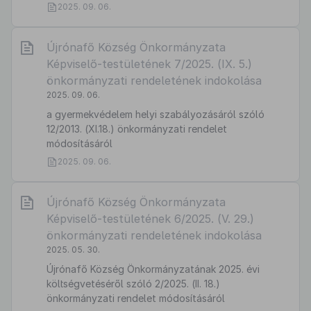
2025. 09. 06.
Újrónafő Község Önkormányzata
Képviselő-testületének 7/2025. (IX. 5.)
önkormányzati rendeletének indokolása
2025. 09. 06.
a gyermekvédelem helyi szabályozásáról szóló
12/2013. (XI.18.) önkormányzati rendelet
módosításáról
2025. 09. 06.
Újrónafő Község Önkormányzata
Képviselő-testületének 6/2025. (V. 29.)
önkormányzati rendeletének indokolása
2025. 05. 30.
Újrónafő Község Önkormányzatának 2025. évi
költségvetéséről szóló 2/2025. (II. 18.)
önkormányzati rendelet módosításáról