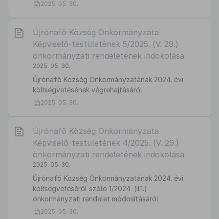
2025. 05. 30.
Újrónafő Község Önkormányzata
Képviselő-testületének 5/2025. (V. 29.)
önkormányzati rendeletének indokolása
2025. 05. 30.
Újrónafő Község Önkormányzatának 2024. évi
költségvetésének végrehajtásáról
2025. 05. 30.
Újrónafő Község Önkormányzata
Képviselő-testületének 4/2025. (V. 29.)
önkormányzati rendeletének indokolása
2025. 05. 30.
Újrónafő Község Önkormányzatának 2024. évi
költségvetéséről szóló 1/2024. (II.1.)
önkormányzati rendelet módosításáról
2025. 05. 30.