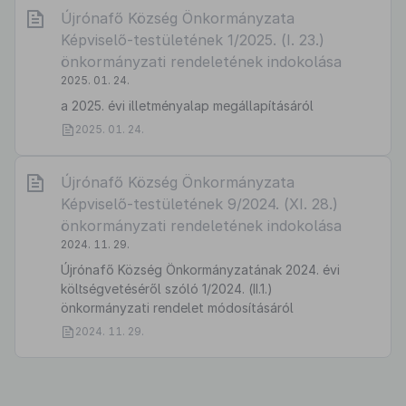
Újrónafő Község Önkormányzata
Képviselő-testületének 1/2025. (I. 23.)
önkormányzati rendeletének indokolása
2025. 01. 24.
a 2025. évi illetményalap megállapításáról
2025. 01. 24.
Újrónafő Község Önkormányzata
Képviselő-testületének 9/2024. (XI. 28.)
önkormányzati rendeletének indokolása
2024. 11. 29.
Újrónafő Község Önkormányzatának 2024. évi
költségvetéséről szóló 1/2024. (II.1.)
önkormányzati rendelet módosításáról
2024. 11. 29.