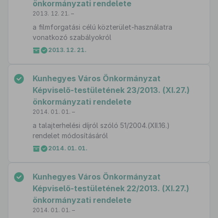
önkormányzati rendelete
2013. 12. 21. –
a filmforgatási célú közterület-használatra
vonatkozó szabályokról
2013. 12. 21.
Kunhegyes Város Önkormányzat
Képviselő-testületének 23/2013. (XI.27.)
önkormányzati rendelete
2014. 01. 01. –
a talajterhelési díjról szóló 51/2004.(XII.16.)
rendelet módosításáról
2014. 01. 01.
Kunhegyes Város Önkormányzat
Képviselő-testületének 22/2013. (XI.27.)
önkormányzati rendelete
2014. 01. 01. –