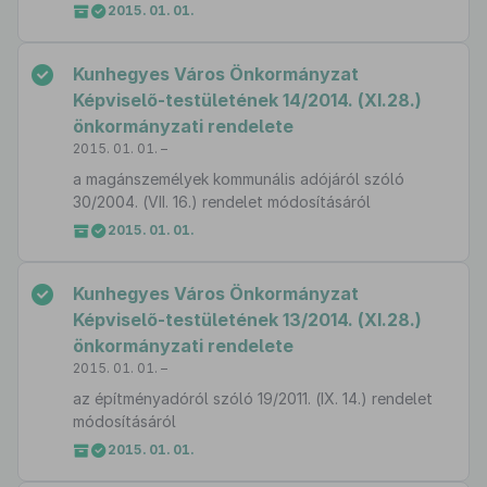
2015. 01. 01.
Kunhegyes Város Önkormányzat
Képviselő-testületének 14/2014. (XI.28.)
önkormányzati rendelete
2015. 01. 01. –
a magánszemélyek kommunális adójáról szóló
30/2004. (VII. 16.) rendelet módosításáról
2015. 01. 01.
Kunhegyes Város Önkormányzat
Képviselő-testületének 13/2014. (XI.28.)
önkormányzati rendelete
2015. 01. 01. –
az építményadóról szóló 19/2011. (IX. 14.) rendelet
módosításáról
2015. 01. 01.