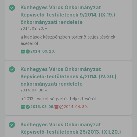
Kunhegyes Város Önkormányzat
Képviselő-testületének 9/2014. (IX.19.)
önkormányzati rendelete
2014. 09. 20. –
a kiadások készpénzben történő teljesítésének
eseteiről
2014. 09. 20.
Kunhegyes Város Önkormányzat
Képviselő-testületének 4/2014. (IV.30.)
önkormányzati rendelete
2014. 04. 30. –
a 2013. évi költségvetés teljesítéséről
2015. 03. 06.
2014. 04. 30.
Kunhegyes Város Önkormányzat
Képviselő-testületének 25/2013. (XII.20.)