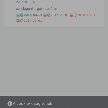
2014. 01. 01. –
az idegenforgalmi adóról
2018. 04. 01.
2015. 08. 01.
2015. 01. 01.
2014. 01. 01.
A cookie-k segítenek