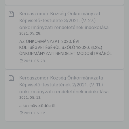
Kercaszomor Község Önkormányzat
Képviselő-testülete 3/2021. (V. 27.)
önkormányzati rendeletének indokolása
2021. 05. 28.
AZ ÖNKORMÁNYZAT 2020. ÉVI
KÖLTSÉGVETÉSÉRŐL SZÓLÓ 1/2020. (II.28.)
ÖNKORMÁNYZATI RENDELET MÓDOSÍTÁSÁRÓL
2021. 05. 28.
Kercaszomor Község Önkormányzata
Képviselő-testületének 2/2021. (V. 11.)
önkormányzati rendeletének indokolása
2021. 05. 12.
a közművelődésről
2021. 05. 12.