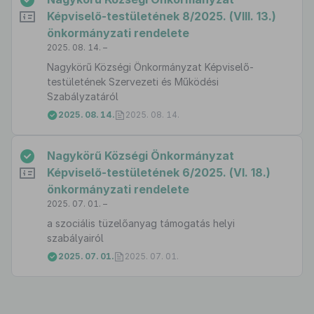
Képviselő-testületének 8/2025. (VIII. 13.)
önkormányzati rendelete
2025. 08. 14. –
Nagykörű Községi Önkormányzat Képviselő-
testületének Szervezeti és Működési
Szabályzatáról
2025. 08. 14.
2025. 08. 14.
Nagykörű Községi Önkormányzat
Képviselő-testületének 6/2025. (VI. 18.)
önkormányzati rendelete
2025. 07. 01. –
a szociális tüzelőanyag támogatás helyi
szabályairól
2025. 07. 01.
2025. 07. 01.