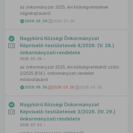
az önkormányzat 2025. évi költségvetésének
végrehajtásáról
2026. 05. 29.
2026. 05. 29.
Nagykörű Községi Önkormányzat
Képviselő-testületének 4/2026. (V. 28.)
önkormányzati rendelete
2026. 05. 29. –
az önkormányzat 2025. évi költségvetéséről szóló
2/2025.(II.14.). önkormányzati rendelet
módosításáról
2026. 05. 30.
2026. 05. 29.
2026. 05. 29.
Nagykörű Községi Önkormányzat
Képviselő-testületének 3/2026. (IV. 29.)
önkormányzati rendelete
2026. 07. 01. –