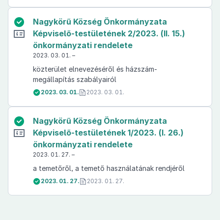
Nagykörű Község Önkormányzata
Képviselő-testületének 2/2023. (II. 15.)
önkormányzati rendelete
2023. 03. 01. –
közterület elnevezéséről és házszám-
megállapítás szabályairól
2023. 03. 01.
2023. 03. 01.
Nagykörű Község Önkormányzata
Képviselő-testületének 1/2023. (I. 26.)
önkormányzati rendelete
2023. 01. 27. –
a temetőről, a temető használatának rendjéről
2023. 01. 27.
2023. 01. 27.