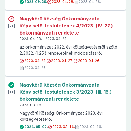
2023. 09. 29.
2023. 04. 28.
2023. 04. 28.
Nagykörű Község Önkormányzata
Képviselő-testületének 4/2023. (IV. 27.)
önkormányzati rendelete
2023. 04. 28. – 2023. 04. 28.
az önkormányzat 2022. évi költségvetéséről szóló
2/2022. (II.25.) rendeletének módosításáról
2023. 04. 28.
2023. 04. 27.
2023. 04. 26.
2023. 04. 26.
Nagykörű Község Önkormányzata
Képviselő-testületének 3/2023. (III. 15.)
önkormányzati rendelete
2023. 03. 16. –
Nagykörű Községi Önkormányzat 2023. évi
költségvetéséről
2024. 05. 02.
2023. 03. 16.
2023. 03. 16.