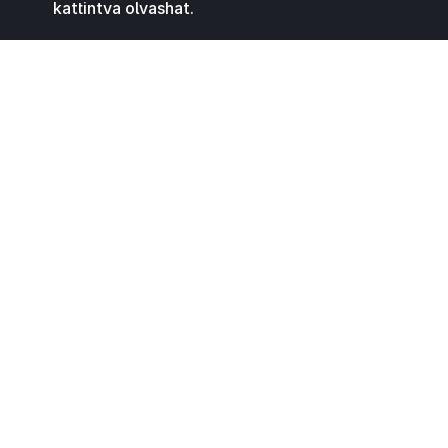
kattintva olvashat.