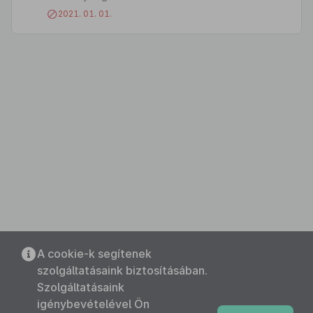
2021. 01. 01.
A cookie-k segítenek
szolgáltatásaink biztosításában.
Szolgáltatásaink
igénybevételével Ön