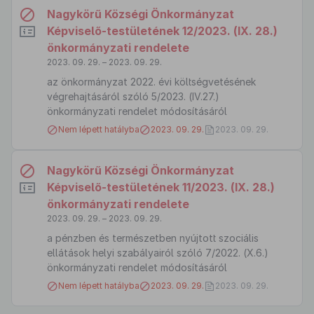
Nagykörű Községi Önkormányzat
Képviselő-testületének 12/2023. (IX. 28.)
önkormányzati rendelete
2023. 09. 29. – 2023. 09. 29.
az önkormányzat 2022. évi költségvetésének
végrehajtásáról szóló 5/2023. (IV.27.)
önkormányzati rendelet módosításáról
Nem lépett hatályba
2023. 09. 29.
2023. 09. 29.
Nagykörű Községi Önkormányzat
Képviselő-testületének 11/2023. (IX. 28.)
önkormányzati rendelete
2023. 09. 29. – 2023. 09. 29.
a pénzben és természetben nyújtott szociális
ellátások helyi szabályairól szóló 7/2022. (X.6.)
önkormányzati rendelet módosításáról
Nem lépett hatályba
2023. 09. 29.
2023. 09. 29.