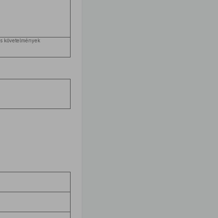
tos követelmények